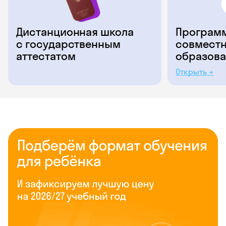
Дистанционная школа
Программ
с государственным
совместн
аттестатом
образова
Открыть →