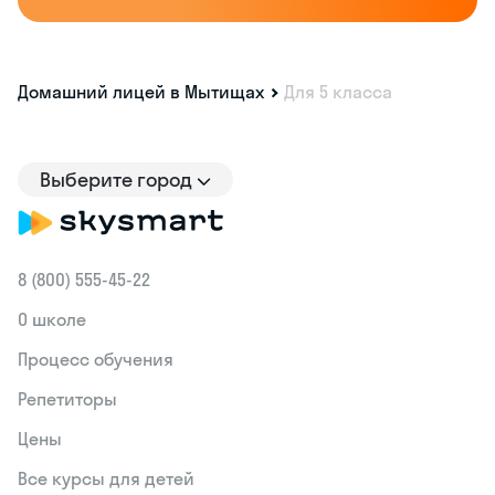
Домашний лицей в Мытищах
Для 5 класса
Выберите город
8 (800) 555‑45-22
О школе
Процесс обучения
Репетиторы
Цены
Все курсы для детей