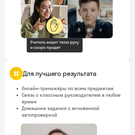
✋
Для лучшего результата
Онлайн-тренажёры по всем предметам
Связь с классным руководителем в любое
время
Домашние задания с мгновенной
автопроверкой