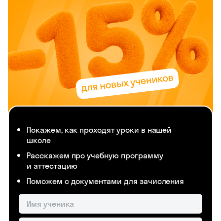
Покажем, как проходят уроки в нашей
школе
Расскажем про учебную программу
и аттестацию
Поможем с документами для зачисления