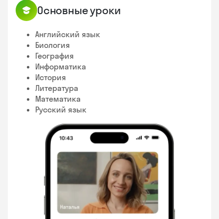
Основные уроки
Английский язык
Биология
География
Информатика
История
Литература
Математика
Русский язык