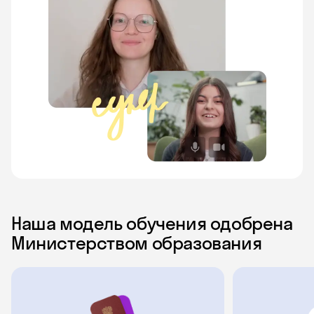
Наша модель обучения одобрена
Министерством образования