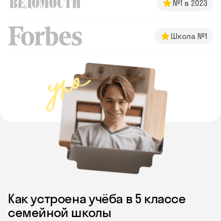
№1 в 2023
Школа №1
Как устроена учёба в 5 классе
семейной школы