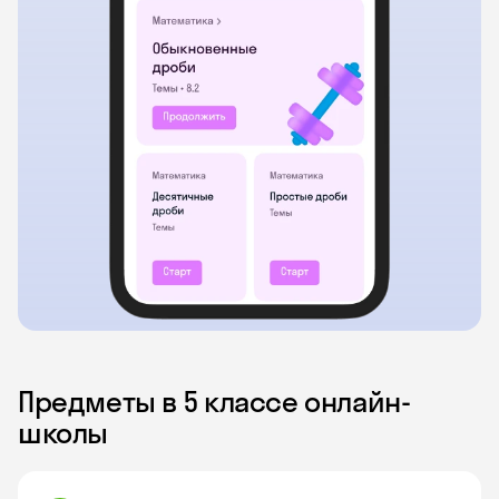
Предметы в 5 классе онлайн-
школы