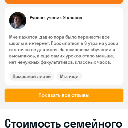
Руслан, ученик 9 класса
Мне кажется, давно пора было перенести все
школы в интернет. Просыпаться в 6 утра на уроки
это точно не для меня. На домашнем обучении я
высыпаюсь, а ещё самих уроков стало меньше,
нет ненужных факультативов, классных часов.
Домашний лицей
Мытищи
Показать все отзывы
Стоимость семейного