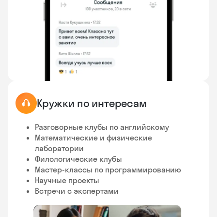
Кружки по интересам
Разговорные клубы по английскому
Математические и физические
лаборатории
Филологические клубы
Мастер-классы по программированию
Научные проекты
Встречи с экспертами