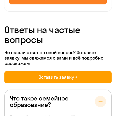
Ответы на частые
вопросы
Не нашли ответ на свой вопрос? Оставьте
заявку: мы свяжемся с вами и всё подробно
расскажем
Оставить заявку →
Что такое семейное
образование?