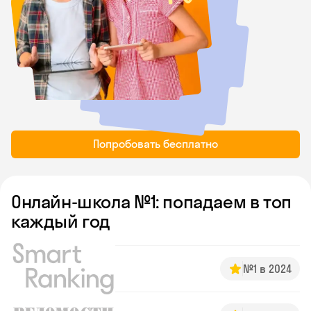
Попробовать бесплатно
Онлайн-школа №1: попадаем в топ
каждый год
№1 в 2024