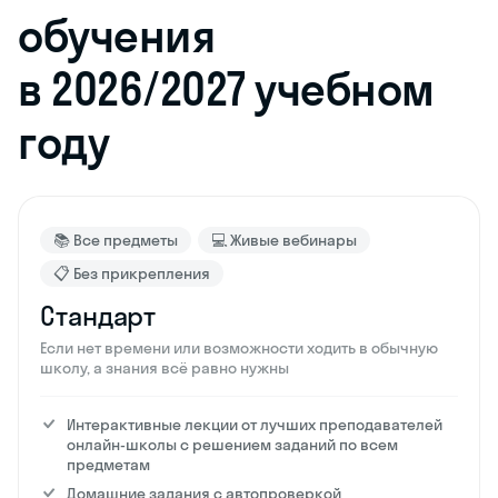
обучения
в 2026/2027 учебном
году
📚 Все предметы
💻 Живые вебинары
📋 Без прикрепления
Стандарт
Если нет времени или возможности ходить в обычную
школу, а знания всё равно нужны
Интерактивные лекции от лучших преподавателей
онлайн-школы с решением заданий по всем
предметам
Домашние задания с автопроверкой