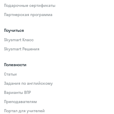
Подарочные сертификаты
Партнерская программа
Поучиться
Skysmart Класс
Skysmart Решения
Полезности
Статьи
Задания по английскому
Варианты ВПР
Преподавателям
Портал для учителей